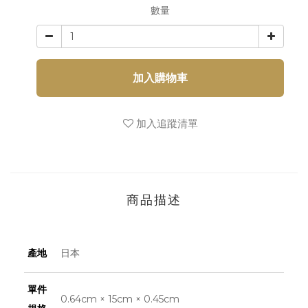
數量
加入購物車
加入追蹤清單
商品描述
產地
日本
單件
0.64cm × 15cm × 0.45cm