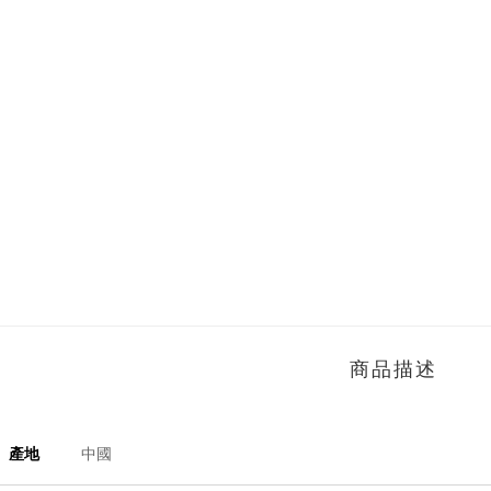
商品描述
產地
中國