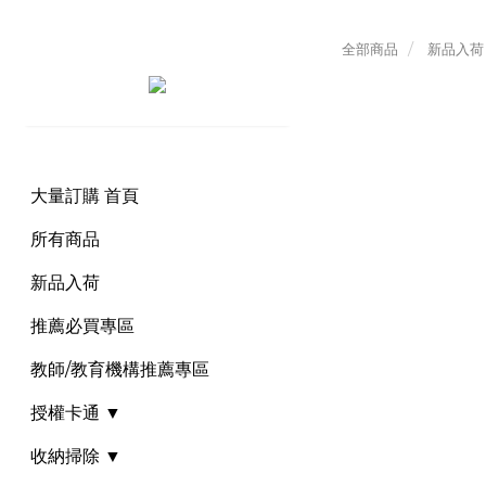
全部商品
新品入荷
大量訂購 首頁
所有商品
新品入荷
推薦必買專區
教師/教育機構推薦專區
授權卡通 ▼
收納掃除 ▼