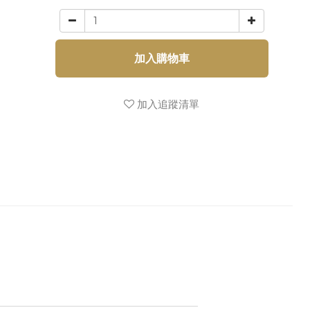
加入購物車
加入追蹤清單