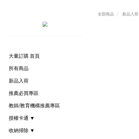
全部商品
新品入荷
大量訂購 首頁
所有商品
新品入荷
推薦必買專區
教師/教育機構推薦專區
授權卡通 ▼
收納掃除 ▼