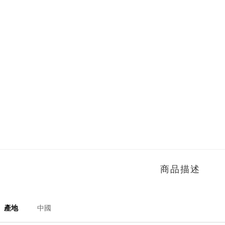
商品描述
產地
中國