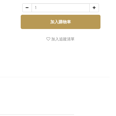
加入購物車
加入追蹤清單