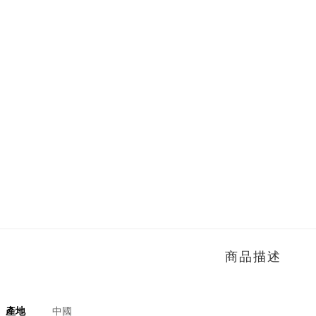
商品描述
產地
中國