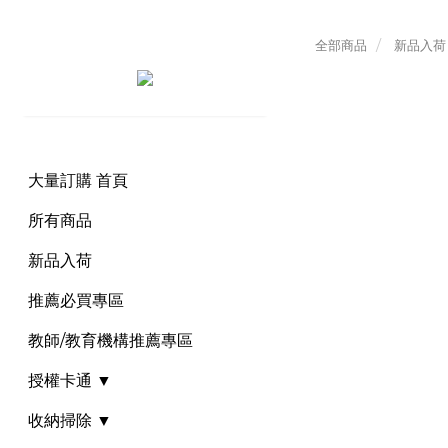
全部商品
新品入荷
大量訂購 首頁
所有商品
新品入荷
推薦必買專區
教師/教育機構推薦專區
授權卡通 ▼
收納掃除 ▼