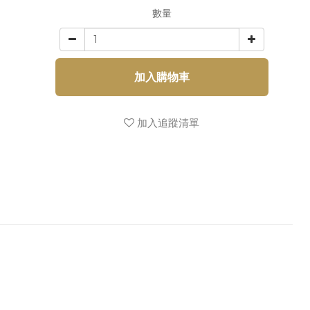
數量
加入購物車
加入追蹤清單