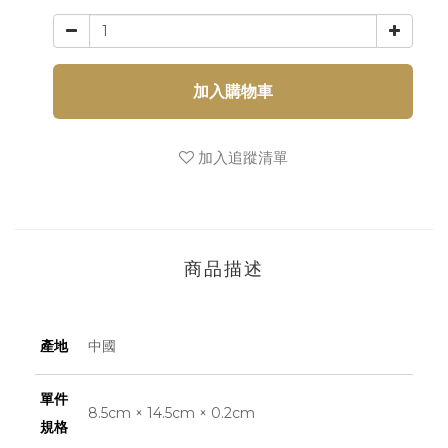
加入購物車
加入追蹤清單
商品描述
產地
中國
單件
8.5cm × 14.5cm × 0.2cm
規格