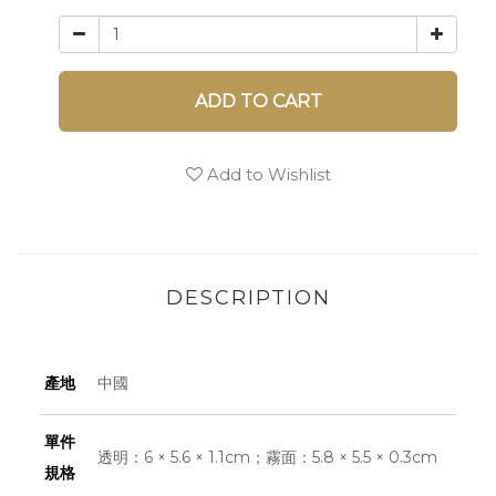
ADD TO CART
Add to Wishlist
DESCRIPTION
產地
中國
單件
透明：6 × 5.6 × 1.1cm；霧面：5.8 × 5.5 × 0.3cm
規格