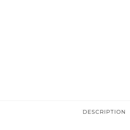
DESCRIPTION