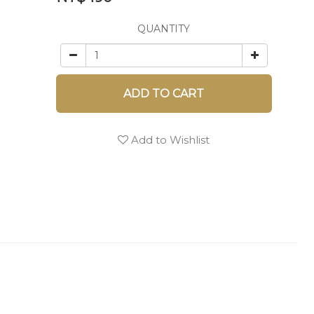
QUANTITY
ADD TO CART
Add to Wishlist